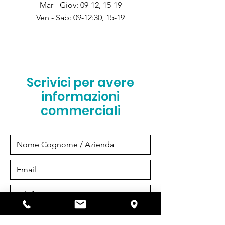
Mar - Giov: 09-12, 15-19
Ven - Sab: 09-12:30, 15-19
Scrivici per avere
informazioni
commerciali