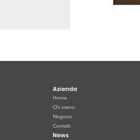
Azienda
Home
Chi siamo
Negozio
Contatti
News