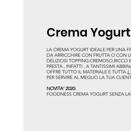
Crema Yogurt
LA CREMA YOGURT IDEALE PER UNA 
DA ARRICCHIRE CON FRUTTA O CON U
DELIZIOSI TOPPING:CREMOSO,RICCO E
PRESTA , INFATTI , A TANTISSIMI ABBI
OFFRE TUTTO IL MATERIALE E TUTTA
L
PER SERVIRE AL MEGLIO LA TUA CLIEN
NOVITA' 2020:
FOODNESS CREMA YOGURT SENZA LA