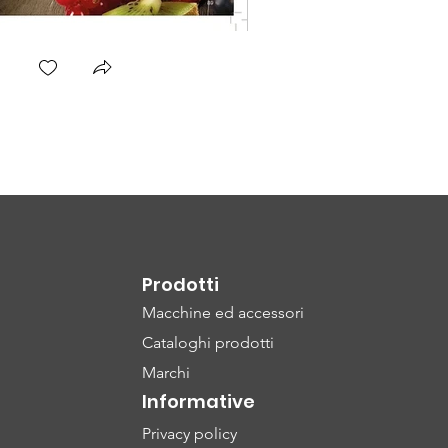
Prodotti
Macchine ed accessori
Cataloghi prodotti
Marchi
Informative
Privacy policy