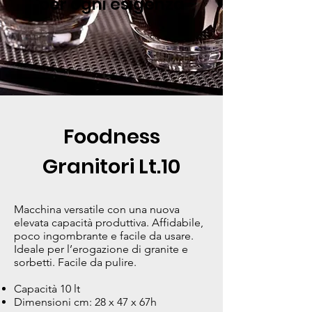
per ogni esigenza
Foodness
Granitori Lt.10
Macchina versatile con una nuova
elevata capacità produttiva. Affidabile,
poco ingombrante e facile da usare.
Ideale per l’erogazione di granite e
sorbetti. Facile da pulire.
Capacità 10 lt
Dimensioni cm: 28 x 47 x 67h