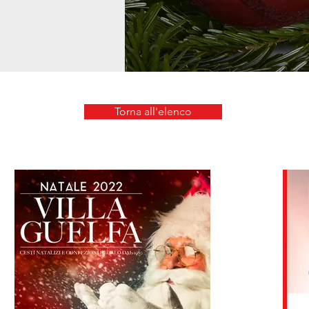
Torna all'elenco