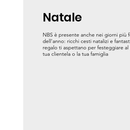
Natale
NBS è presente anche nei giorni più fe
dell'anno: ricchi cesti natalizi e fantas
regalo ti aspettano per festeggiare al
tua clientela o la tua famiglia