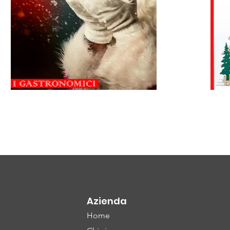
Azienda
Home