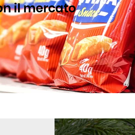
on il mercato