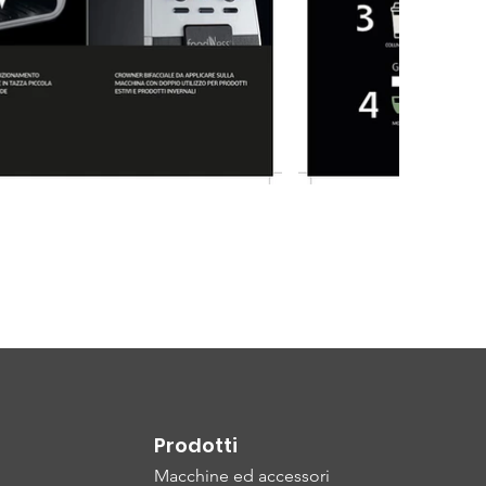
Prodotti
Macchine ed accessori