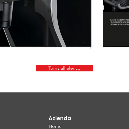
Torna all'elenco
Azienda
Home