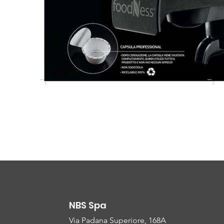
NBS Spa
Via Padana Superiore, 168A