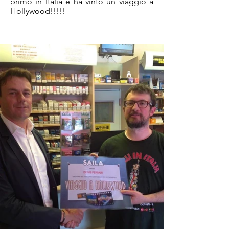
primo in Italia e ha vinto un viaggio a
Hollywood!!!!!